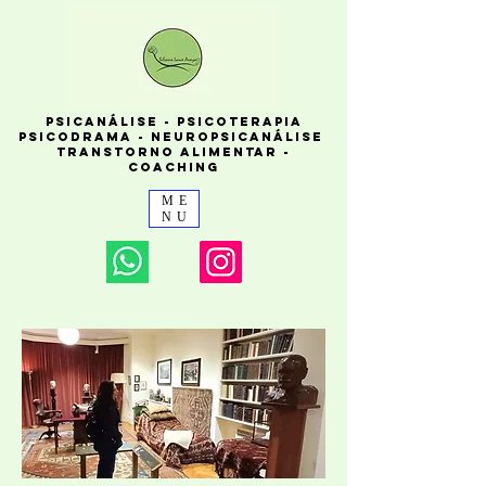
PSICANÁLISE - PSICOTERAPIA
PSICODRAMA - NEUROPSICANÁLISE
TRANSTORNO ALIMENTAR -
COACHING
ME
NU